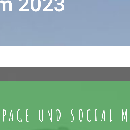
am 2023
PAGE UND SOCIAL 