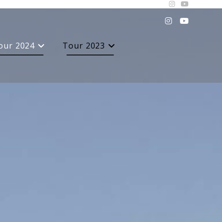
our 2024
Tour 2023