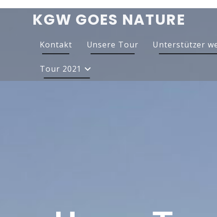
KGW GOES NATURE
Kontakt
Unsere Tour
Unterstützer w
Tour 2021