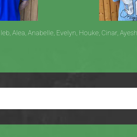
leb, Alea, Anabelle, Evelyn, Houke, Cinar, Ayes