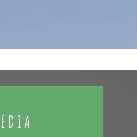
MEDIA