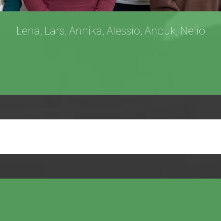
Lena, Lars, Annika, Alessio, Anouk, Nelio