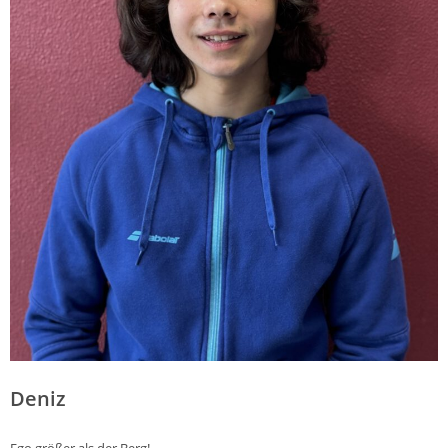
Deniz