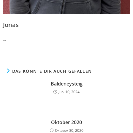
Jonas
…
DAS KÖNNTE DIR AUCH GEFALLEN
Baldeneysteig
Juni 10, 2024
Oktober 2020
Oktober 30, 2020