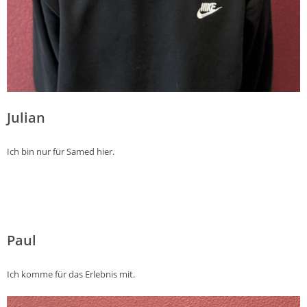
Julian
Ich bin nur für Samed hier.
Paul
Ich komme für das Erlebnis mit.