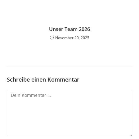
Unser Team 2026
November 20, 2025
Schreibe einen Kommentar
Kommentar