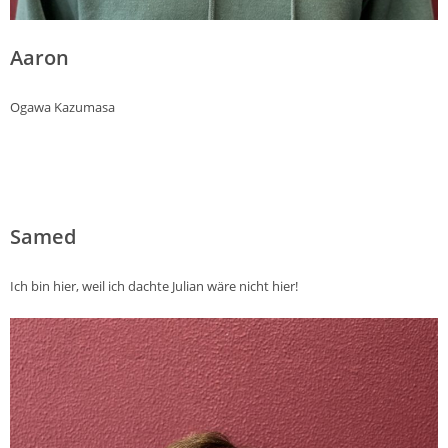
Aaron
Ogawa Kazumasa
Samed
Ich bin hier, weil ich dachte Julian wäre nicht hier!