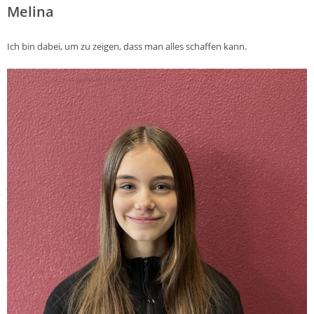
Melina
Ich bin dabei, um zu zeigen, dass man alles schaffen kann.