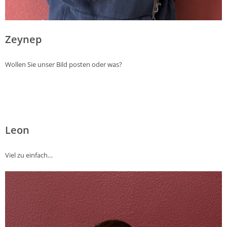
Zeynep
Wollen Sie unser Bild posten oder was?
Leon
Viel zu einfach…