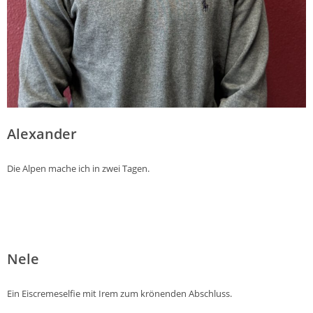
Alexander
Die Alpen mache ich in zwei Tagen.
Nele
Ein Eiscremeselfie mit Irem zum krönenden Abschluss.