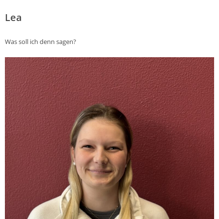
Lea
Was soll ich denn sagen?