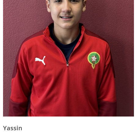
Yassin