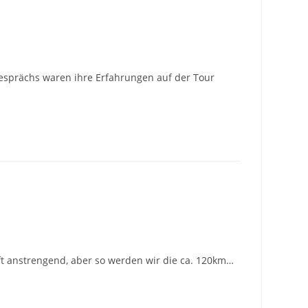
Gesprächs waren ihre Erfahrungen auf der Tour
oft anstrengend, aber so werden wir die ca. 120km…