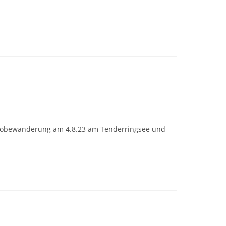
 Probewanderung am 4.8.23 am Tenderringsee und