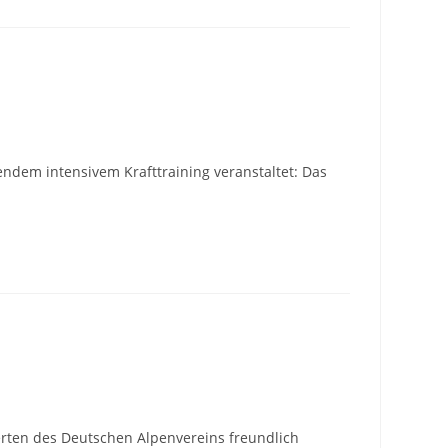
dem intensivem Krafttraining veranstaltet: Das
rten des Deutschen Alpenvereins freundlich