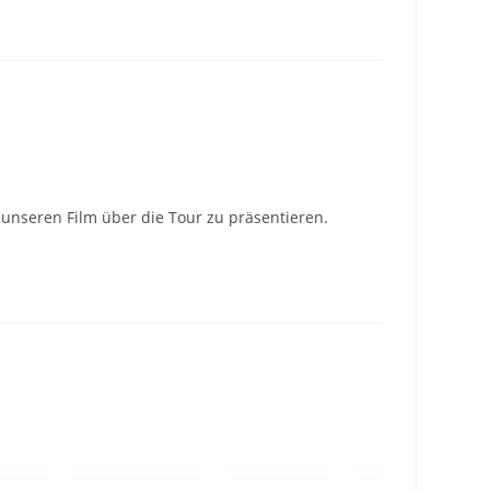
 unseren Film über die Tour zu präsentieren.