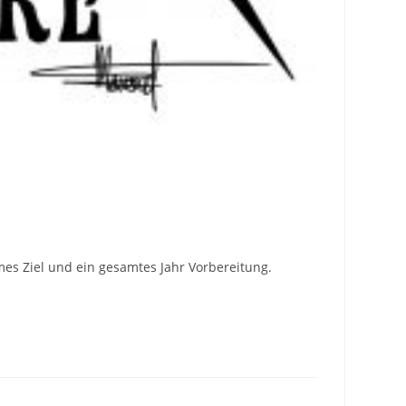
es Ziel und ein gesamtes Jahr Vorbereitung.