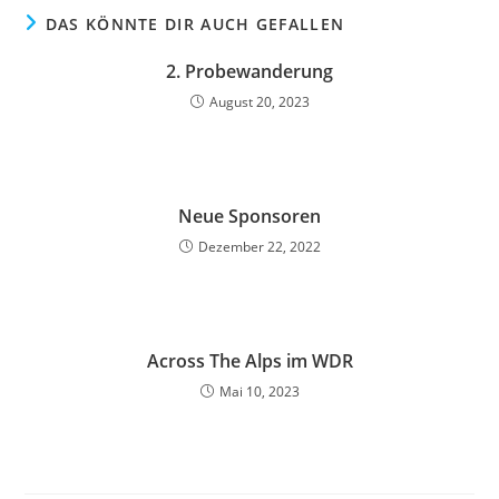
DAS KÖNNTE DIR AUCH GEFALLEN
2. Probewanderung
August 20, 2023
Neue Sponsoren
Dezember 22, 2022
Across The Alps im WDR
Mai 10, 2023