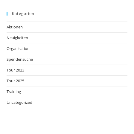
Kategorien
Aktionen
Neuigkeiten
Organisation
Spendensuche
Tour 2023
Tour 2025
Training
Uncategorized