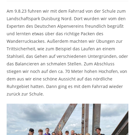
Am 9.8.23 fuhren wir mit dem Fahrrad von der Schule zum
Landschaftspark Duisburg Nord. Dort wurden wir vom den
Experten des Deutschen Alpenvereins freundlich begrüßt
und lernten etwas über das richtige Packen des
Wanderrucksackes. Außerdem machten wir Übungen zur
Trittsicherheit, wie zum Beispiel das Laufen an einem
Stahlseil, das Gehen auf verschiedenen Untergründen, oder
das Balancieren an schmalen Stellen. Zum Abschluss
stiegen wir noch auf den ca. 70 Meter hohen Hochofen, von
dem aus wir eine schöne Aussicht auf das nördliche
Ruhrgebiet hatten. Dann ging es mit dem Fahrrad wieder
zurück zur Schule.