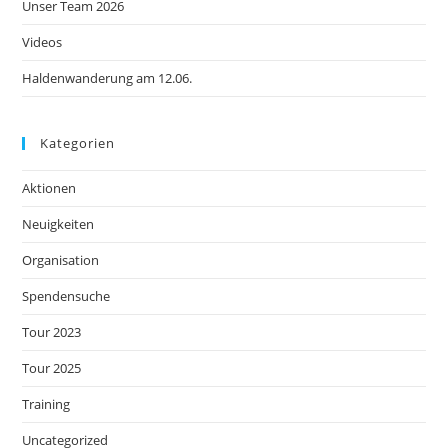
Unser Team 2026
Videos
Haldenwanderung am 12.06.
Kategorien
Aktionen
Neuigkeiten
Organisation
Spendensuche
Tour 2023
Tour 2025
Training
Uncategorized