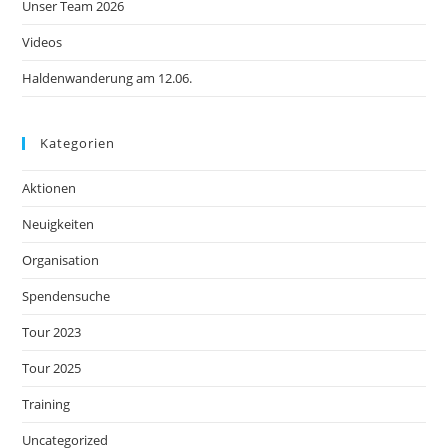
Unser Team 2026
Videos
Haldenwanderung am 12.06.
Kategorien
Aktionen
Neuigkeiten
Organisation
Spendensuche
Tour 2023
Tour 2025
Training
Uncategorized