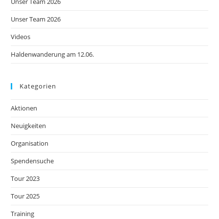
Unser Team 2026
Unser Team 2026
Videos
Haldenwanderung am 12.06.
Kategorien
Aktionen
Neuigkeiten
Organisation
Spendensuche
Tour 2023
Tour 2025
Training