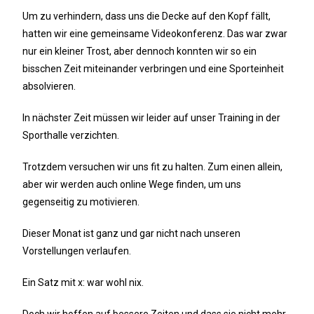
Um zu verhindern, dass uns die Decke auf den Kopf fällt,
hatten wir eine gemeinsame Videokonferenz. Das war zwar
nur ein kleiner Trost, aber dennoch konnten wir so ein
bisschen Zeit miteinander verbringen und eine Sporteinheit
absolvieren.
In nächster Zeit müssen wir leider auf unser Training in der
Sporthalle verzichten.
Trotzdem versuchen wir uns fit zu halten. Zum einen allein,
aber wir werden auch online Wege finden, um uns
gegenseitig zu motivieren.
Dieser Monat ist ganz und gar nicht nach unseren
Vorstellungen verlaufen.
Ein Satz mit x: war wohl nix.