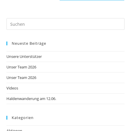
Neueste Beiträge
Unsere Unterstützer
Unser Team 2026
Unser Team 2026
Videos
Haldenwanderung am 12.06.
Kategorien
Aktionen