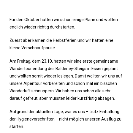
Für den Oktober hatten wir schon einige Pläne und wollten
endlich wieder richtig durchstarten.
Zuerst aber kamen die Herbstferien und wir hatten eine
kleine Verschnaufpause.
Am Freitag, dem 23.10, hatten wir eine erste gemeinsame
Wandertour entlang des Baldeney-Steigs in Essen geplant
und wollten somit wieder loslegen. Damit wollten wir uns auf
unsere Alpentour vorbereiten und schon mal ein bisschen
Wanderluft schnuppern. Wir haben uns schon alle sehr
darauf gefreut, aber mussten leider kurzfristig absagen.
Aufgrund der aktuellen Lage, war es uns – trotz Einhaltung
der Hygienevorschriften – nicht möglich unseren Ausflug zu
starten.