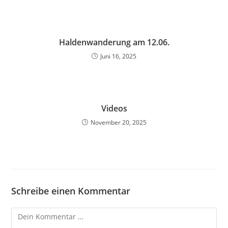
Haldenwanderung am 12.06.
Juni 16, 2025
Videos
November 20, 2025
Schreibe einen Kommentar