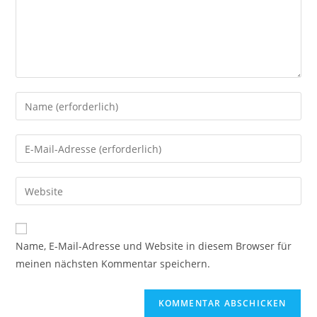
Name, E-Mail-Adresse und Website in diesem Browser für
meinen nächsten Kommentar speichern.