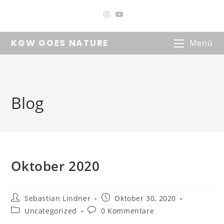
KGW GOES NATURE
Menü
Blog
Oktober 2020
Sebastian Lindner
Oktober 30, 2020
Uncategorized
0 Kommentare