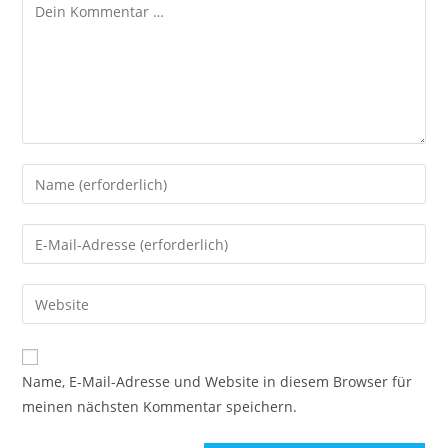
Name, E-Mail-Adresse und Website in diesem Browser für
meinen nächsten Kommentar speichern.