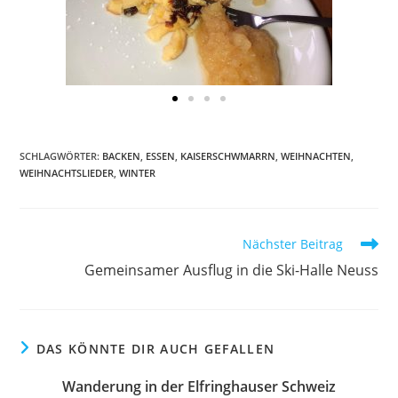
SCHLAGWÖRTER
:
BACKEN
,
ESSEN
,
KAISERSCHWMARRN
,
WEIHNACHTEN
,
WEIHNACHTSLIEDER
,
WINTER
Nächster Beitrag
Gemeinsamer Ausflug in die Ski-Halle Neuss
DAS KÖNNTE DIR AUCH GEFALLEN
Wanderung in der Elfringhauser Schweiz