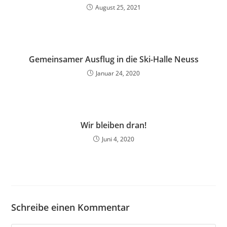
August 25, 2021
Gemeinsamer Ausflug in die Ski-Halle Neuss
Januar 24, 2020
Wir bleiben dran!
Juni 4, 2020
Schreibe einen Kommentar