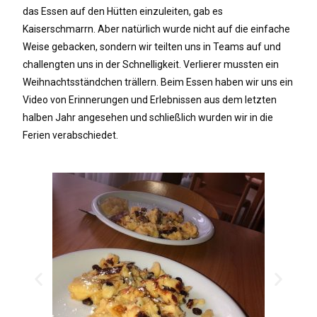
das Essen auf den Hütten einzuleiten, gab es
Kaiserschmarrn. Aber natürlich wurde nicht auf die einfache
Weise gebacken, sondern wir teilten uns in Teams auf und
challengten uns in der Schnelligkeit. Verlierer mussten ein
Weihnachtsständchen trällern. Beim Essen haben wir uns ein
Video von Erinnerungen und Erlebnissen aus dem letzten
halben Jahr angesehen und schließlich wurden wir in die
Ferien verabschiedet.