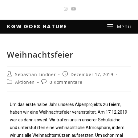
KGW GOES NATURE
Menü
Weihnachtsfeier
Sebastian Lindner
Dezember 17, 2019
Aktionen
0 Kommentare
Um das erste halbe Jahr unseres Alpenprojekts zu feiern,
haben wir eine Weihnachtsfeier veranstaltet. Am 17.12.2019
war es dann soweit. Wir trafen uns in unserer Schulküche
und unterstützten eine weihnachtliche Atmosphäre, indem
wir uns alle Weihnachtsmützen aufsetzten. Um schon mal