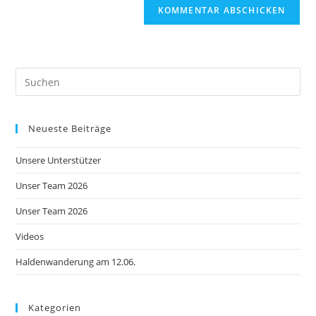
Neueste Beiträge
Unsere Unterstützer
Unser Team 2026
Unser Team 2026
Videos
Haldenwanderung am 12.06.
Kategorien